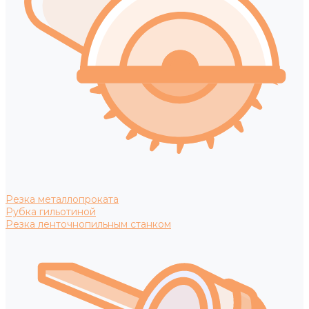
Резка металлопроката
Рубка гильотиной
Резка ленточнопильным станком