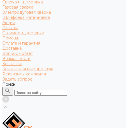
Сварка и шлифовка
Газовая сварка
Электродуговая сварка
Шлифовка материалов
Акции
Отзывы
Стоимость доставки
Помощь
Оплата и гарантия
Доставка
Вопрос - ответ
Возможности
Контакты
Контактная информация
Реквизиты компании
Задать вопрос
Поиск