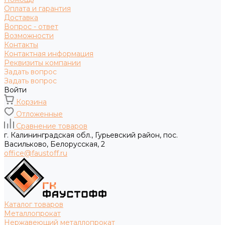
Оплата и гарантия
Доставка
Вопрос - ответ
Возможности
Контакты
Контактная информация
Реквизиты компании
Задать вопрос
Задать вопрос
Войти
Корзина
Отложенные
Сравнение товаров
г. Калининградская обл., Гурьевский район, пос.
Васильково, Белорусская, 2
office@faustoff.ru
Каталог товаров
Металлопрокат
Нержавеющий металлопрокат