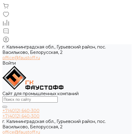
г. Калининградская обл., Гурьевский район, пос.
Васильково, Белорусская, 2
office@faustoff.ru
Войти
Сайт для промышленных компаний
+7(4012) 640-300
+7(4012) 640-300
г. Калининградская обл., Гурьевский район, пос.
Васильково, Белорусская, 2
office@faustoff.ru