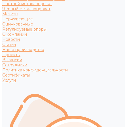
Цветной металлопрокат
Черный металлопрокат
Метизы
Нержавеющие
Оцинкованные
Регулируемые опоры
О компании
Новости
Статьи
Наше производство
Проекты
Вакансии
Сотрудники
Политика конфиденциальности
Сертификаты
Услуги