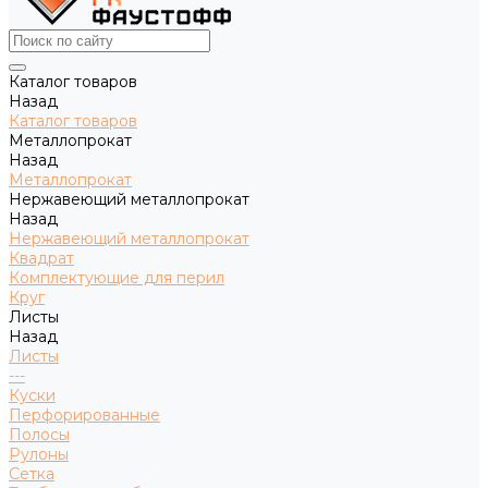
Каталог товаров
Назад
Каталог товаров
Металлопрокат
Назад
Металлопрокат
Нержавеющий металлопрокат
Назад
Нержавеющий металлопрокат
Квадрат
Комплектующие для перил
Круг
Листы
Назад
Листы
---
Куски
Перфорированные
Полосы
Рулоны
Сетка