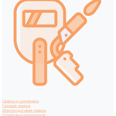
Сварка и шлифовка
Газовая сварка
Электродуговая сварка
Шлифовка материалов