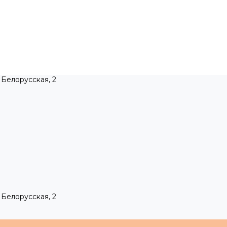
 Белорусская, 2
 Белорусская, 2