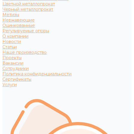
Цветной металлопрокат
Черный металлопрокат
Метизы
Нержавеющие
Оцинкованные
Регулируемые опоры
О компании
Новости
Статьи
Наше производство
Проекты
Вакансии
Сотрудники
Политика конфиденциальности
Сертификаты
Услуги