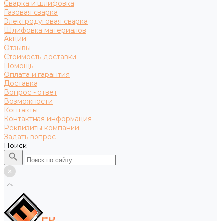
Сварка и шлифовка
Газовая сварка
Электродуговая сварка
Шлифовка материалов
Акции
Отзывы
Стоимость доставки
Помощь
Оплата и гарантия
Доставка
Вопрос - ответ
Возможности
Контакты
Контактная информация
Реквизиты компании
Задать вопрос
Поиск