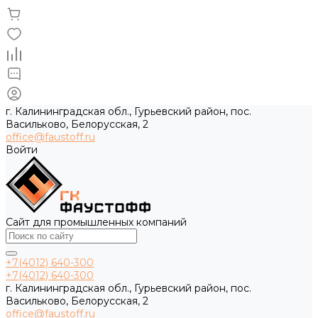
г. Калининградская обл., Гурьевский район, пос.
Васильково, Белорусская, 2
office@faustoff.ru
Войти
Сайт для промышленных компаний
+7(4012) 640-300
+7(4012) 640-300
г. Калининградская обл., Гурьевский район, пос.
Васильково, Белорусская, 2
office@faustoff.ru