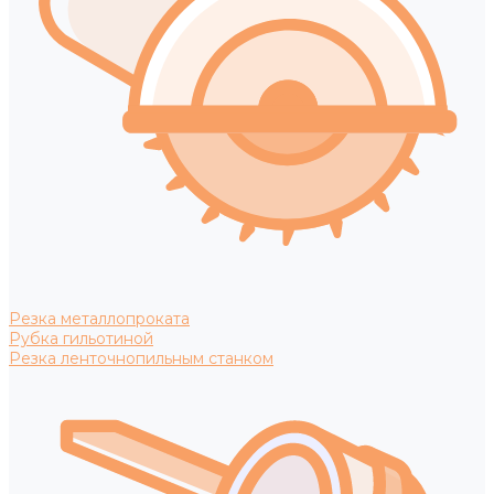
Резка металлопроката
Рубка гильотиной
Резка ленточнопильным станком