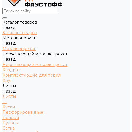
Каталог товаров
Назад
Каталог товаров
Металлопрокат
Назад
Металлопрокат
Нержавеющий металлопрокат
Назад
Нержавеющий металлопрокат
Квадрат
Комплектующие для перил
Круг
Листы
Назад
Листы
---
Куски
Перфорированные
Полосы
Рулоны
Сетка