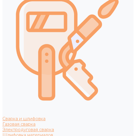
Сварка и шлифовка
Газовая сварка
Электродуговая сварка
Шлифовка материалов