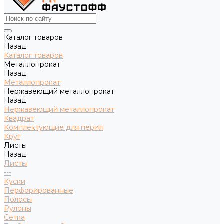
Каталог товаров
Назад
Каталог товаров
Металлопрокат
Назад
Металлопрокат
Нержавеющий металлопрокат
Назад
Нержавеющий металлопрокат
Квадрат
Комплектующие для перил
Круг
Листы
Назад
Листы
---
Куски
Перфорированные
Полосы
Рулоны
Сетка