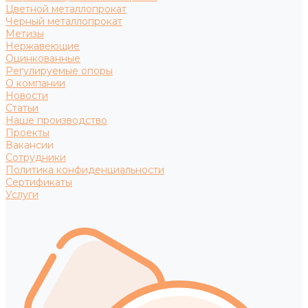
Цветной металлопрокат
Черный металлопрокат
Метизы
Нержавеющие
Оцинкованные
Регулируемые опоры
О компании
Новости
Статьи
Наше производство
Проекты
Вакансии
Сотрудники
Политика конфиденциальности
Сертификаты
Услуги