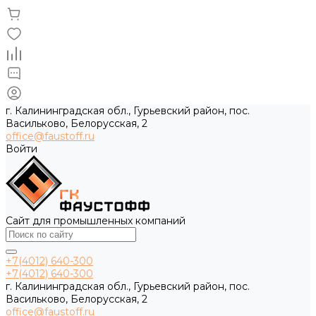
г. Калининградская обл., Гурьевский район, пос.
Васильково, Белорусская, 2
office@faustoff.ru
Войти
Сайт для промышленных компаний
+7(4012) 640-300
+7(4012) 640-300
г. Калининградская обл., Гурьевский район, пос.
Васильково, Белорусская, 2
office@faustoff.ru