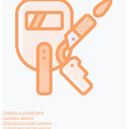
Сварка и шлифовка
Газовая сварка
Электродуговая сварка
Шлифовка материалов