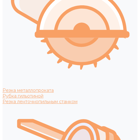
Резка металлопроката
Рубка гильотиной
Резка ленточнопильным станком