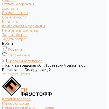
Оплата и гарантия
Доставка
Вопрос - ответ
Возможности
Контакты
Контактная информация
Реквизиты компании
Задать вопрос
Задать вопрос
Войти
Корзина
Отложенные
Сравнение товаров
г. Калининградская обл., Гурьевский район, пос.
Васильково, Белорусская, 2
office@faustoff.ru
Каталог товаров
Металлопрокат
Нержавеющий металлопрокат