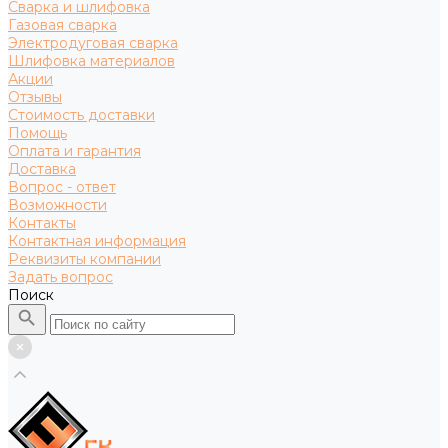
Сварка и шлифовка
Газовая сварка
Электродуговая сварка
Шлифовка материалов
Акции
Отзывы
Стоимость доставки
Помощь
Оплата и гарантия
Доставка
Вопрос - ответ
Возможности
Контакты
Контактная информация
Реквизиты компании
Задать вопрос
Поиск