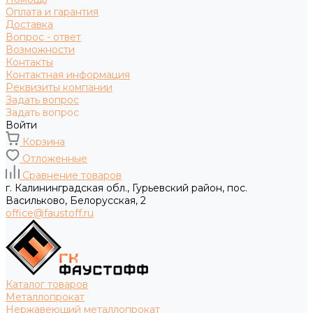
Оплата и гарантия
Доставка
Вопрос - ответ
Возможности
Контакты
Контактная информация
Реквизиты компании
Задать вопрос
Задать вопрос
Войти
Корзина
Отложенные
Сравнение товаров
г. Калининградская обл., Гурьевский район, пос.
Васильково, Белорусская, 2
office@faustoff.ru
Каталог товаров
Металлопрокат
Нержавеющий металлопрокат