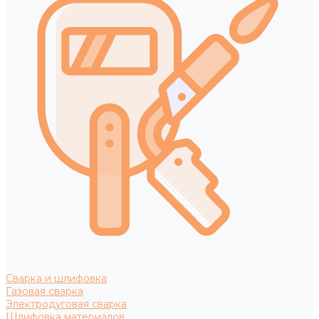
Сварка и шлифовка
Газовая сварка
Электродуговая сварка
Шлифовка материалов