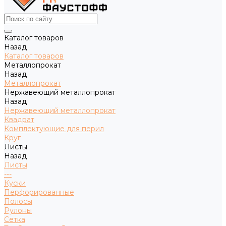
Каталог товаров
Назад
Каталог товаров
Металлопрокат
Назад
Металлопрокат
Нержавеющий металлопрокат
Назад
Нержавеющий металлопрокат
Квадрат
Комплектующие для перил
Круг
Листы
Назад
Листы
---
Куски
Перфорированные
Полосы
Рулоны
Сетка