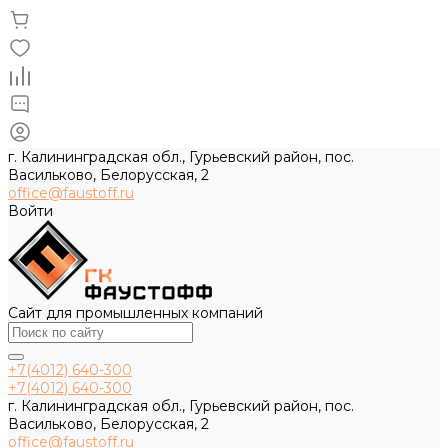
г. Калининградская обл., Гурьевский район, пос.
Васильково, Белорусская, 2
office@faustoff.ru
Войти
Сайт для промышленных компаний
+7(4012) 640-300
+7(4012) 640-300
г. Калининградская обл., Гурьевский район, пос.
Васильково, Белорусская, 2
office@faustoff.ru