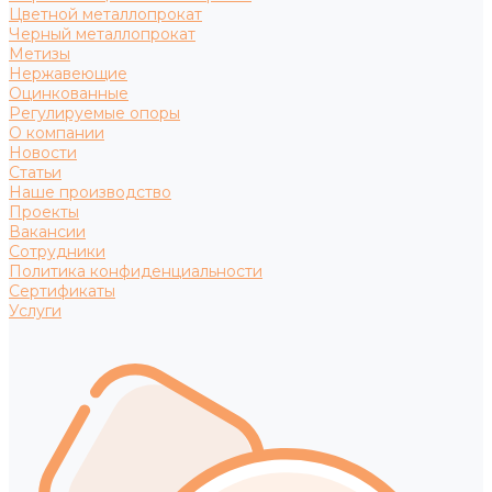
Цветной металлопрокат
Черный металлопрокат
Метизы
Нержавеющие
Оцинкованные
Регулируемые опоры
О компании
Новости
Статьи
Наше производство
Проекты
Вакансии
Сотрудники
Политика конфиденциальности
Сертификаты
Услуги