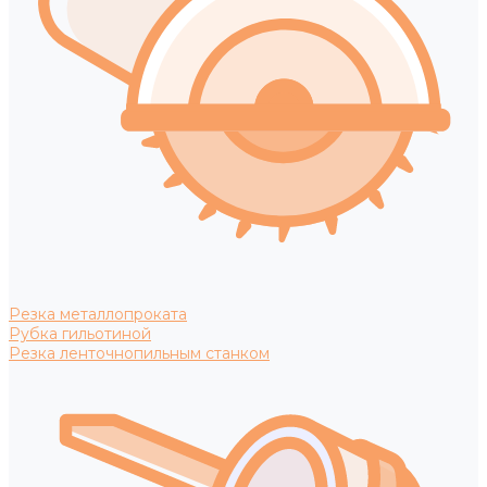
Резка металлопроката
Рубка гильотиной
Резка ленточнопильным станком