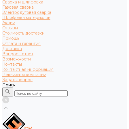
Сварка и шлифовка
Газовая сварка
Электродуговая сварка
Шлифовка материалов
Акции
Отзывы
Стоимость доставки
Помощь
Оплата и гарантия
Доставка
Вопрос - ответ
Возможности
Контакты
Контактная информация
Реквизиты компании
Задать вопрос
Поиск