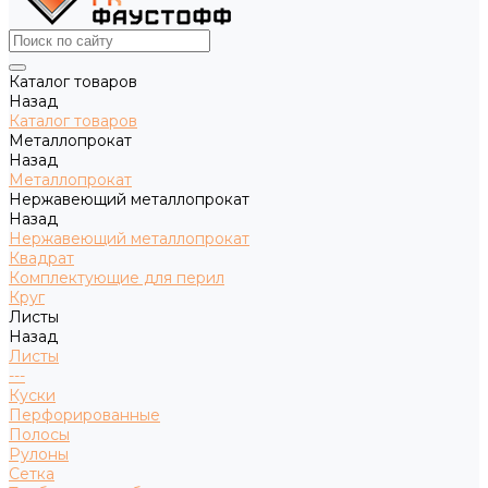
Каталог товаров
Назад
Каталог товаров
Металлопрокат
Назад
Металлопрокат
Нержавеющий металлопрокат
Назад
Нержавеющий металлопрокат
Квадрат
Комплектующие для перил
Круг
Листы
Назад
Листы
---
Куски
Перфорированные
Полосы
Рулоны
Сетка