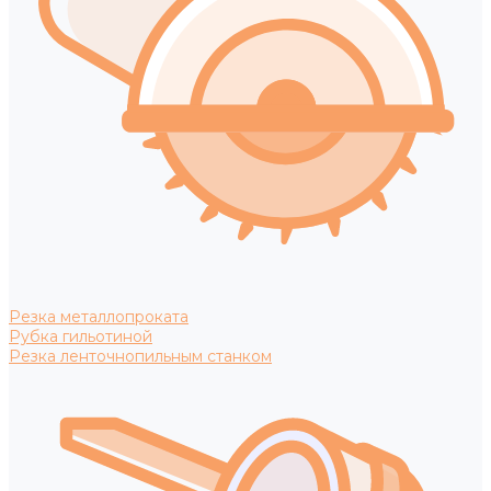
Резка металлопроката
Рубка гильотиной
Резка ленточнопильным станком