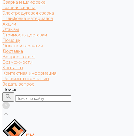
Сварка и шлифовка
Газовая сварка
Электродуговая сварка
Шлифовка материалов
Акции
Отзывы
Стоимость доставки
Помощь
Оплата и гарантия
Доставка
Вопрос - ответ
Возможности
Контакты
Контактная информация
Реквизиты компании
Задать вопрос
Поиск