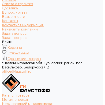
Оплата и гарантия
Доставка
Вопрос - ответ
Возможности
Контакты
Контактная информация
Реквизиты компании
Задать вопрос
Задать вопрос
Войти
Корзина
Отложенные
Сравнение товаров
г. Калининградская обл., Гурьевский район, пос.
Васильково, Белорусская, 2
office@faustoff.ru
Каталог товаров
Металлопрокат
Нержавеющий металлопрокат