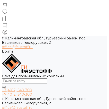
г. Калининградская обл., Гурьевский район, пос.
Васильково, Белорусская, 2
office@faustoff.ru
Войти
Сайт для промышленных компаний
+7(4012) 640-300
+7(4012) 640-300
г. Калининградская обл., Гурьевский район, пос.
Васильково, Белорусская, 2
office@faustoff.ru