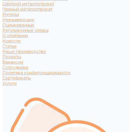
Цветной металлопрокат
Черный металлопрокат
Метизы
Нержавеющие
Оцинкованные
Регулируемые опоры
О компании
Новости
Статьи
Наше производство
Проекты
Вакансии
Сотрудники
Политика конфиденциальности
Сертификаты
Услуги