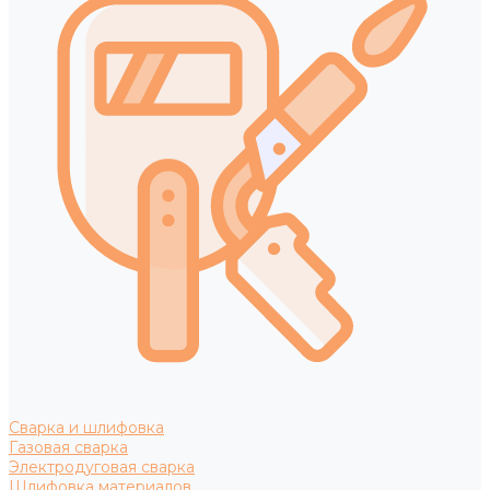
Сварка и шлифовка
Газовая сварка
Электродуговая сварка
Шлифовка материалов