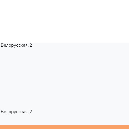
 Белорусская, 2
 Белорусская, 2