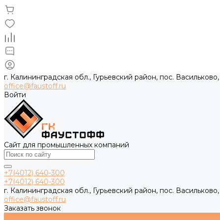
г. Калининградская обл., Гурьевский район, пос. Васильково,
office@faustoff.ru
Войти
Сайт для промышленных компаний
+7(4012) 640-300
+7(4012) 640-300
г. Калининградская обл., Гурьевский район, пос. Васильково,
office@faustoff.ru
Заказать звонок
Каталог товаров