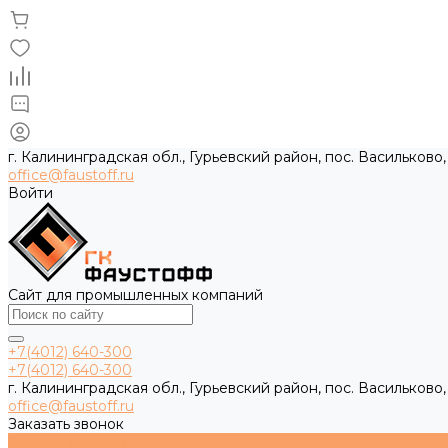
г. Калининградская обл., Гурьевский район, пос. Васильково,
office@faustoff.ru
Войти
Сайт для промышленных компаний
+7(4012) 640-300
+7(4012) 640-300
г. Калининградская обл., Гурьевский район, пос. Васильково,
office@faustoff.ru
Заказать звонок
Каталог товаров