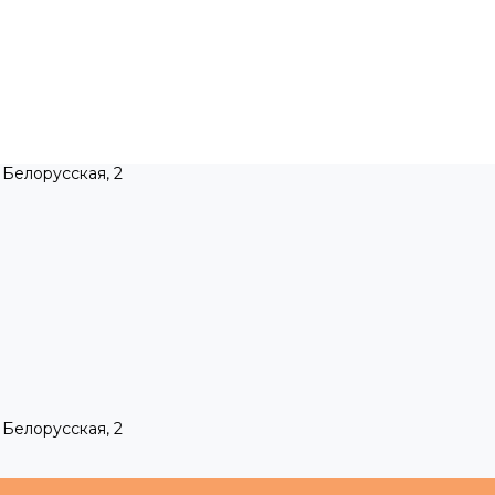
 Белорусская, 2
 Белорусская, 2