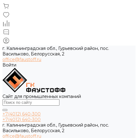
г. Калининградская обл., Гурьевский район, пос.
Васильково, Белорусская, 2
office@faustoff.ru
Войти
Сайт для промышленных компаний
+7(4012) 640-300
+7(4012) 640-300
г. Калининградская обл., Гурьевский район, пос.
Васильково, Белорусская, 2
office@faustoff.ru