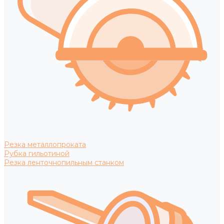
Резка металлопроката
Рубка гильотиной
Резка ленточнопильным станком