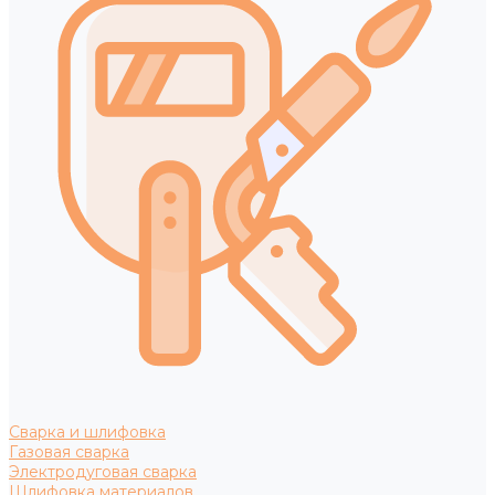
Сварка и шлифовка
Газовая сварка
Электродуговая сварка
Шлифовка материалов