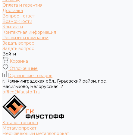
Оплата и гарантия
Доставка
Вопрос - ответ
Возможности
Контакты
Контактная информация
Реквизиты компании
Задать вопрос
Задать вопрос
Войти
Корзина
Отложенные
Сравнение товаров
г. Калининградская обл., Гурьевский район, пос.
Васильково, Белорусская, 2
office@faustoff.ru
Каталог товаров
Металлопрокат
Нержавеющий металлопрокат