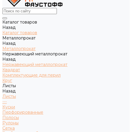
Каталог товаров
Назад
Каталог товаров
Металлопрокат
Назад
Металлопрокат
Нержавеющий металлопрокат
Назад
Нержавеющий металлопрокат
Квадрат
Комплектующие для перил
Круг
Листы
Назад
Листы
---
Куски
Перфорированные
Полосы
Рулоны
Сетка