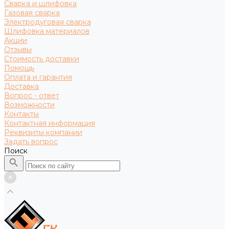
Сварка и шлифовка
Газовая сварка
Электродуговая сварка
Шлифовка материалов
Акции
Отзывы
Стоимость доставки
Помощь
Оплата и гарантия
Доставка
Вопрос - ответ
Возможности
Контакты
Контактная информация
Реквизиты компании
Задать вопрос
Поиск