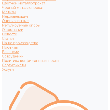
Цветной металлопрокат
Черный металлопрокат
Метизы
Нержавеющие
Оцинкованные
Регулируемые опоры
О компании
Новости
Статьи
Наше производство
Проекты
Вакансии
Сотрудники
Политика конфиденциальности
Сертификаты
Услуги