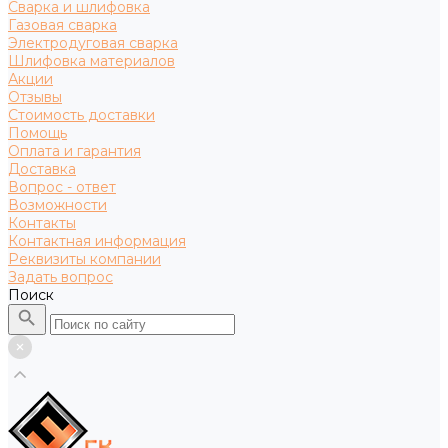
Сварка и шлифовка
Газовая сварка
Электродуговая сварка
Шлифовка материалов
Акции
Отзывы
Стоимость доставки
Помощь
Оплата и гарантия
Доставка
Вопрос - ответ
Возможности
Контакты
Контактная информация
Реквизиты компании
Задать вопрос
Поиск