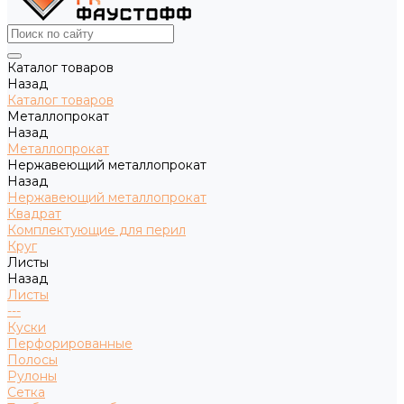
Каталог товаров
Назад
Каталог товаров
Металлопрокат
Назад
Металлопрокат
Нержавеющий металлопрокат
Назад
Нержавеющий металлопрокат
Квадрат
Комплектующие для перил
Круг
Листы
Назад
Листы
---
Куски
Перфорированные
Полосы
Рулоны
Сетка