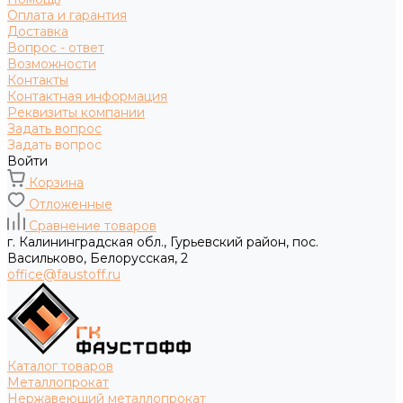
Оплата и гарантия
Доставка
Вопрос - ответ
Возможности
Контакты
Контактная информация
Реквизиты компании
Задать вопрос
Задать вопрос
Войти
Корзина
Отложенные
Сравнение товаров
г. Калининградская обл., Гурьевский район, пос.
Васильково, Белорусская, 2
office@faustoff.ru
Каталог товаров
Металлопрокат
Нержавеющий металлопрокат