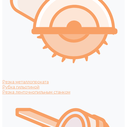
Резка металлопроката
Рубка гильотиной
Резка ленточнопильным станком