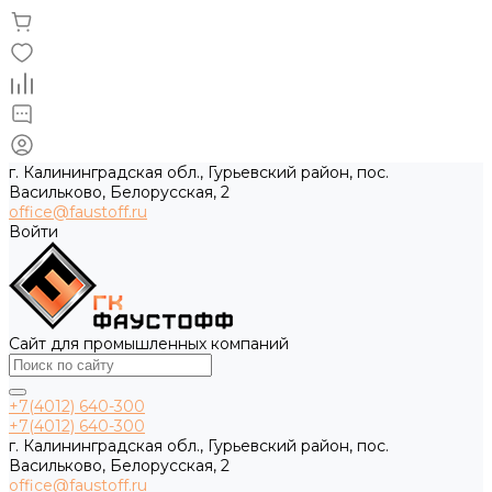
г. Калининградская обл., Гурьевский район, пос.
Васильково, Белорусская, 2
office@faustoff.ru
Войти
Сайт для промышленных компаний
+7(4012) 640-300
+7(4012) 640-300
г. Калининградская обл., Гурьевский район, пос.
Васильково, Белорусская, 2
office@faustoff.ru