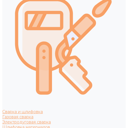
Сварка и шлифовка
Газовая сварка
Электродуговая сварка
Шлифовка материалов