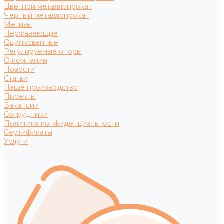
Цветной металлопрокат
Черный металлопрокат
Метизы
Нержавеющие
Оцинкованные
Регулируемые опоры
О компании
Новости
Статьи
Наше производство
Проекты
Вакансии
Сотрудники
Политика конфиденциальности
Сертификаты
Услуги