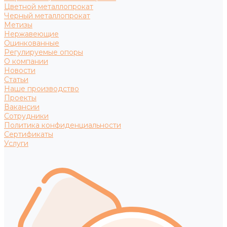
Цветной металлопрокат
Черный металлопрокат
Метизы
Нержавеющие
Оцинкованные
Регулируемые опоры
О компании
Новости
Статьи
Наше производство
Проекты
Вакансии
Сотрудники
Политика конфиденциальности
Сертификаты
Услуги