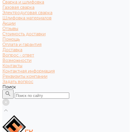
Сварка и шлифовка
Газовая сварка
Электродуговая сварка
Шлифовка материалов
Акции
Отзывы
Стоимость доставки
Помощь
Оплата и гарантия
Доставка
Вопрос - ответ
Возможности
Контакты
Контактная информация
Реквизиты компании
Задать вопрос
Поиск