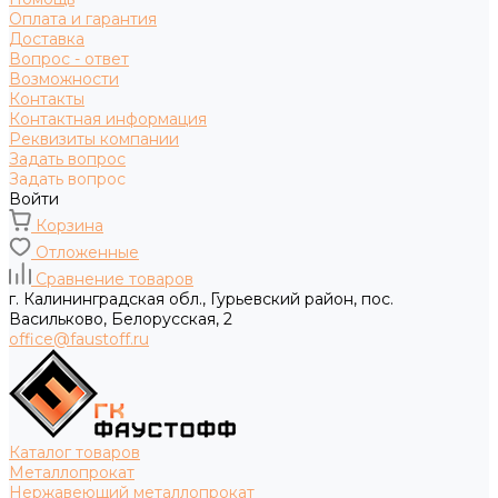
Оплата и гарантия
Доставка
Вопрос - ответ
Возможности
Контакты
Контактная информация
Реквизиты компании
Задать вопрос
Задать вопрос
Войти
Корзина
Отложенные
Сравнение товаров
г. Калининградская обл., Гурьевский район, пос.
Васильково, Белорусская, 2
office@faustoff.ru
Каталог товаров
Металлопрокат
Нержавеющий металлопрокат