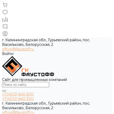
г. Калининградская обл., Гурьевский район, пос.
Васильково, Белорусская, 2
office@faustoff.ru
Войти
Сайт для промышленных компаний
+7(4012) 640-300
+7(4012) 640-300
г. Калининградская обл., Гурьевский район, пос.
Васильково, Белорусская, 2
office@faustoff.ru