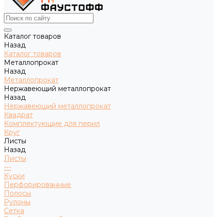
Каталог товаров
Назад
Каталог товаров
Металлопрокат
Назад
Металлопрокат
Нержавеющий металлопрокат
Назад
Нержавеющий металлопрокат
Квадрат
Комплектующие для перил
Круг
Листы
Назад
Листы
---
Куски
Перфорированные
Полосы
Рулоны
Сетка