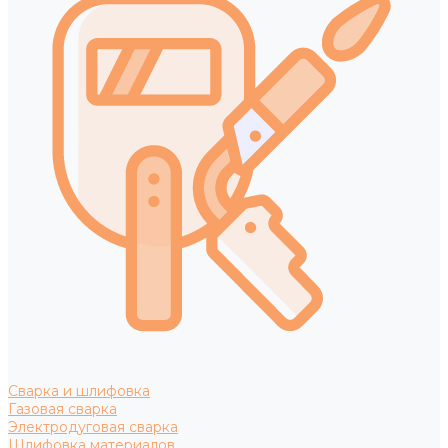
Сварка и шлифовка
Газовая сварка
Электродуговая сварка
Шлифовка материалов