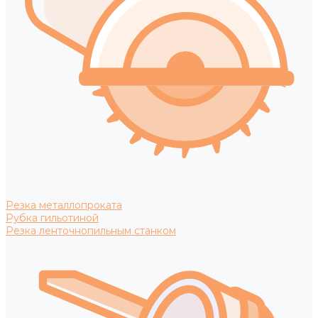
Резка металлопроката
Рубка гильотиной
Резка ленточнопильным станком