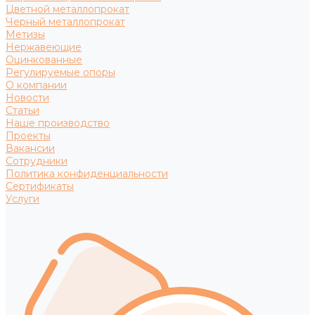
Цветной металлопрокат
Черный металлопрокат
Метизы
Нержавеющие
Оцинкованные
Регулируемые опоры
О компании
Новости
Статьи
Наше производство
Проекты
Вакансии
Сотрудники
Политика конфиденциальности
Сертификаты
Услуги