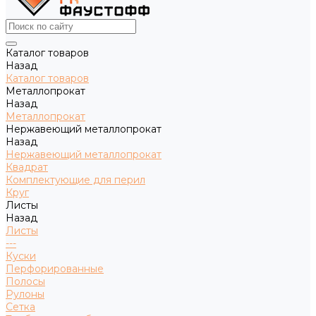
Каталог товаров
Назад
Каталог товаров
Металлопрокат
Назад
Металлопрокат
Нержавеющий металлопрокат
Назад
Нержавеющий металлопрокат
Квадрат
Комплектующие для перил
Круг
Листы
Назад
Листы
---
Куски
Перфорированные
Полосы
Рулоны
Сетка