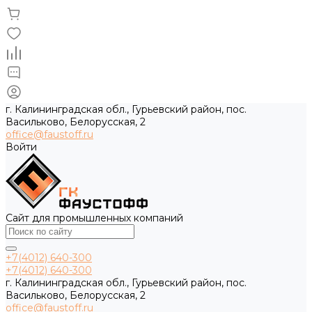
г. Калининградская обл., Гурьевский район, пос.
Васильково, Белорусская, 2
office@faustoff.ru
Войти
Сайт для промышленных компаний
+7(4012) 640-300
+7(4012) 640-300
г. Калининградская обл., Гурьевский район, пос.
Васильково, Белорусская, 2
office@faustoff.ru