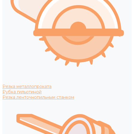
Резка металлопроката
Рубка гильотиной
Резка ленточнопильным станком