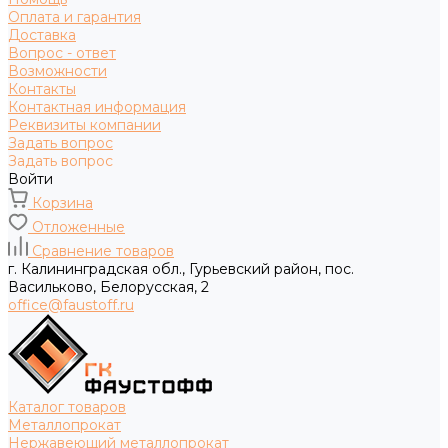
Оплата и гарантия
Доставка
Вопрос - ответ
Возможности
Контакты
Контактная информация
Реквизиты компании
Задать вопрос
Задать вопрос
Войти
Корзина
Отложенные
Сравнение товаров
г. Калининградская обл., Гурьевский район, пос.
Васильково, Белорусская, 2
office@faustoff.ru
Каталог товаров
Металлопрокат
Нержавеющий металлопрокат