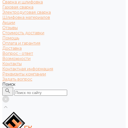
Сварка и шлифовка
Газовая сварка
Электродуговая сварка
Шлифовка материалов
Акции
Отзывы
Стоимость доставки
Помощь
Оплата и гарантия
Доставка
Вопрос - ответ
Возможности
Контакты
Контактная информация
Реквизиты компании
Задать вопрос
Поиск