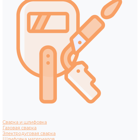
Сварка и шлифовка
Газовая сварка
Электродуговая сварка
Шлифовка материалов