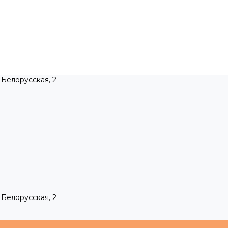
 Белорусская, 2
 Белорусская, 2