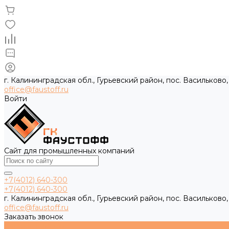
г. Калининградская обл., Гурьевский район, пос. Васильково,
office@faustoff.ru
Войти
Сайт для промышленных компаний
+7(4012) 640-300
+7(4012) 640-300
г. Калининградская обл., Гурьевский район, пос. Васильково,
office@faustoff.ru
Заказать звонок
Каталог товаров